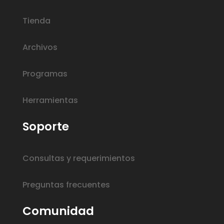
Tienda
Archivos
Programas
Herramientas
Soporte
Consultas y requerimientos
Preguntas frecuentes
Comunidad