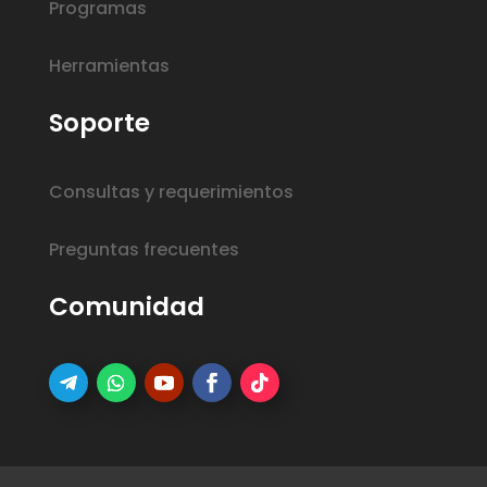
Programas
Herramientas
Soporte
Consultas y requerimientos
Preguntas frecuentes
Comunidad