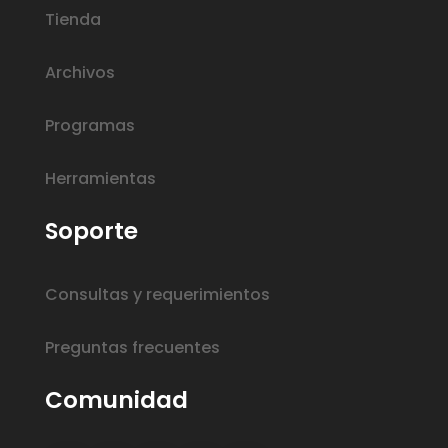
Tienda
Archivos
Programas
Herramientas
Soporte
Consultas y requerimientos
Preguntas frecuentes
Comunidad