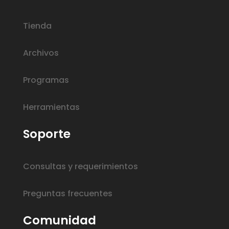
Tienda
Archivos
Programas
Herramientas
Soporte
Consultas y requerimientos
Preguntas frecuentes
Comunidad