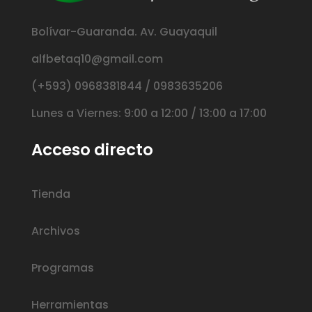
Bolívar-Guaranda. Av. Guayaquil
alfbetaq10@gmail.com
(+593) 0968381844 / 0983635206
Lunes a Viernes: 9:00 a 12:00 / 13:00 a 17:00
Acceso directo
Tienda
Archivos
Programas
Herramientas