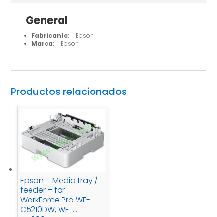
General
Fabricante:
Epson
Marca:
Epson
Productos relacionados
Epson – Media tray /
feeder – for
WorkForce Pro WF-
C5210DW, WF-