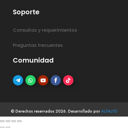
Soporte
Consultas y requerimientos
Preguntas frecuentes
Comunidad
© Derechos reservados 2026. Desarrollado por
ALFALYD