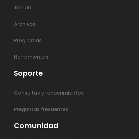
Tienda
Archivos
Programas
Herramientas
Soporte
Consultas y requerimientos
Preguntas frecuentes
Comunidad