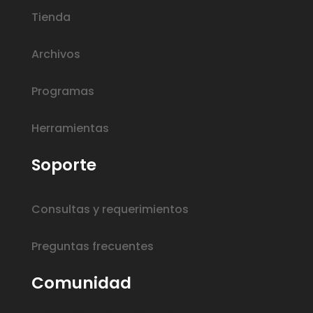
Tienda
Archivos
Programas
Herramientas
Soporte
Consultas y requerimientos
Preguntas frecuentes
Comunidad