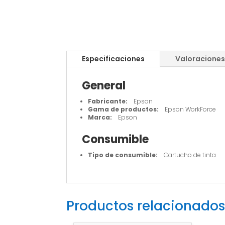
Especificaciones
Valoraciones
General
Fabricante:
Epson
Gama de productos:
Epson WorkForce
Marca:
Epson
Consumible
Tipo de consumible:
Cartucho de tinta
Productos relacionados