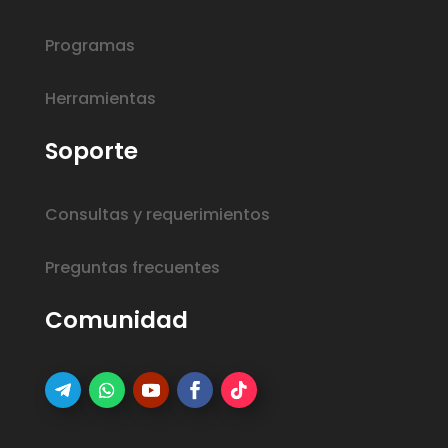
Programas
Herramientas
Soporte
Consultas y requerimientos
Preguntas frecuentes
Comunidad