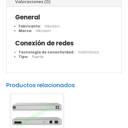
Valoraciones (0)
General
Fabricante:
Hikvision
Marca:
Hikvision
Conexión de redes
Tecnología de conectividad:
Inalámbrico
Tipo:
Puente
Productos relacionados