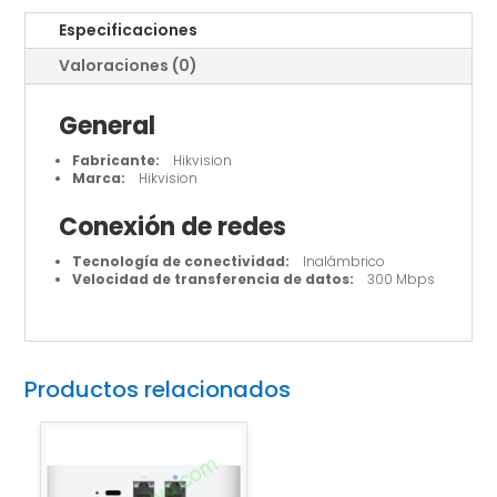
Especificaciones
Valoraciones (0)
General
Fabricante:
Hikvision
Marca:
Hikvision
Conexión de redes
Tecnología de conectividad:
Inalámbrico
Velocidad de transferencia de datos:
300 Mbps
Productos relacionados