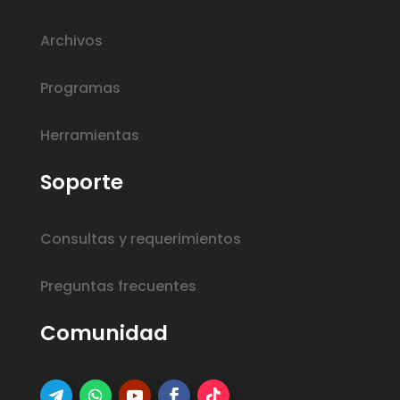
Archivos
Programas
Herramientas
Soporte
Consultas y requerimientos
Preguntas frecuentes
Comunidad