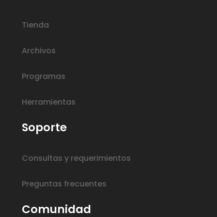
Tienda
Archivos
Programas
Herramientas
Soporte
Consultas y requerimientos
Preguntas frecuentes
Comunidad