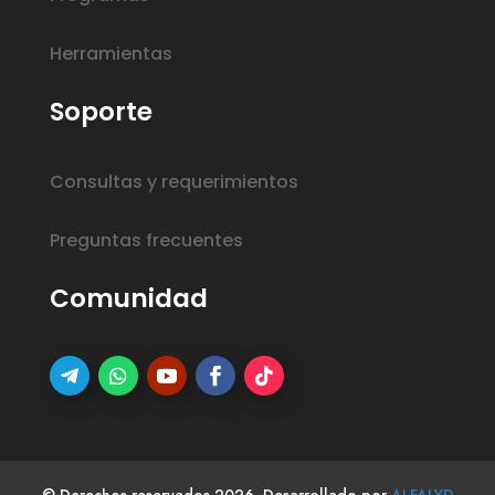
Herramientas
Soporte
Consultas y requerimientos
Preguntas frecuentes
Comunidad