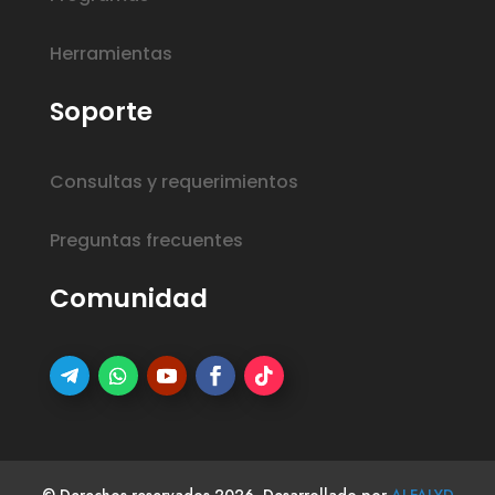
Herramientas
Soporte
Consultas y requerimientos
Preguntas frecuentes
Comunidad