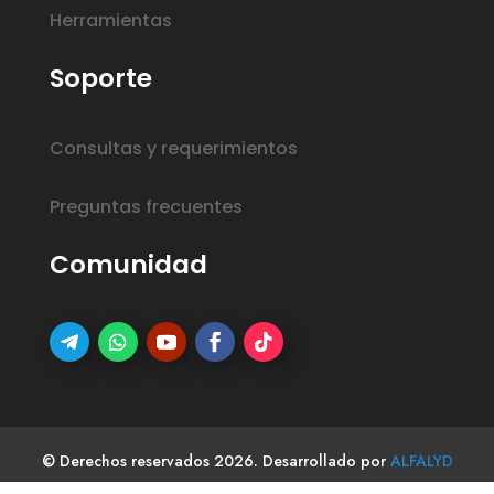
Herramientas
Soporte
Consultas y requerimientos
Preguntas frecuentes
Comunidad
© Derechos reservados 2026. Desarrollado por
ALFALYD