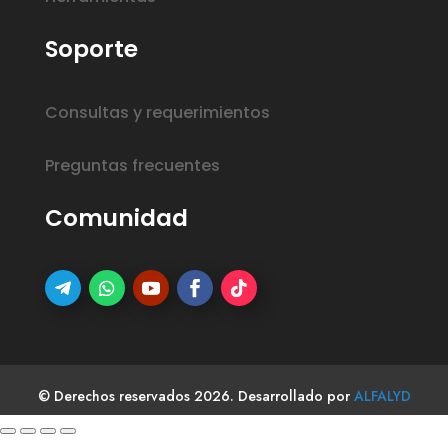
Soporte
Consultas y requerimientos
Preguntas frecuentes
Comunidad
© Derechos reservados 2026. Desarrollado por
ALFALYD