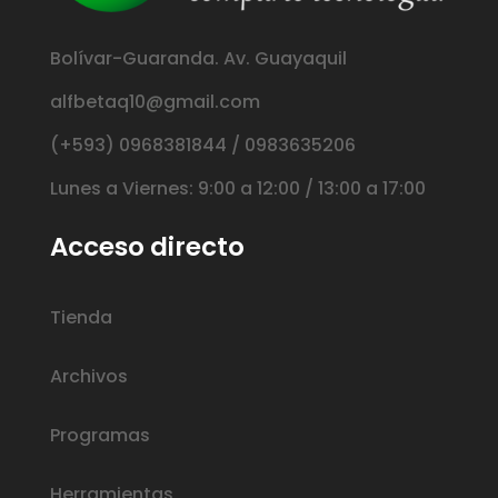
Bolívar-Guaranda. Av. Guayaquil
alfbetaq10@gmail.com
(+593) 0968381844 / 0983635206
Lunes a Viernes: 9:00 a 12:00 / 13:00 a 17:00
Acceso directo
Tienda
Archivos
Programas
Herramientas