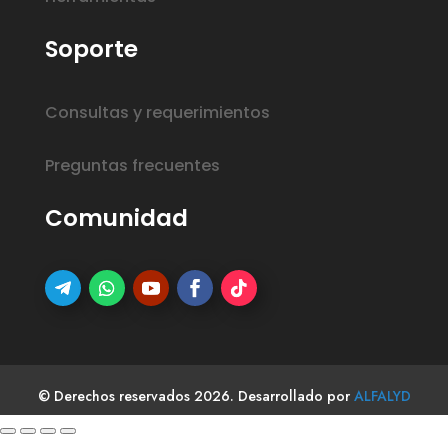
Soporte
Consultas y requerimientos
Preguntas frecuentes
Comunidad
© Derechos reservados 2026. Desarrollado por
ALFALYD