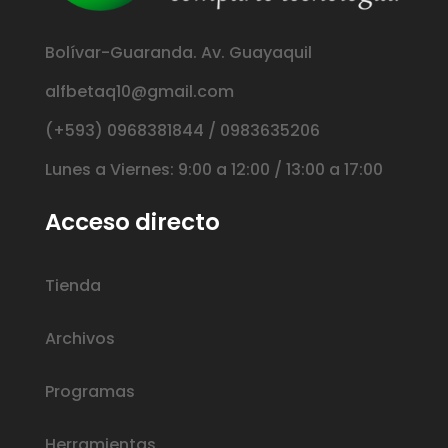
Bolívar-Guaranda. Av. Guayaquil
alfbetaq10@gmail.com
(+593) 0968381844 / 0983635206
Lunes a Viernes: 9:00 a 12:00 / 13:00 a 17:00
Acceso directo
Tienda
Archivos
Programas
Herramientas