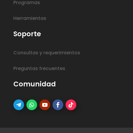
Programas
Herramientas
Soporte
Consultas y requerimientos
Preguntas frecuentes
Comunidad