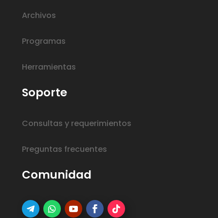
Archivos
Programas
Herramientas
Soporte
Consultas y requerimientos
Preguntas frecuentes
Comunidad