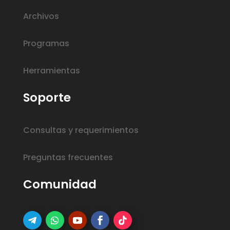
Archivos
Programas
Herramientas
Soporte
Consultas y requerimientos
Preguntas frecuentes
Comunidad