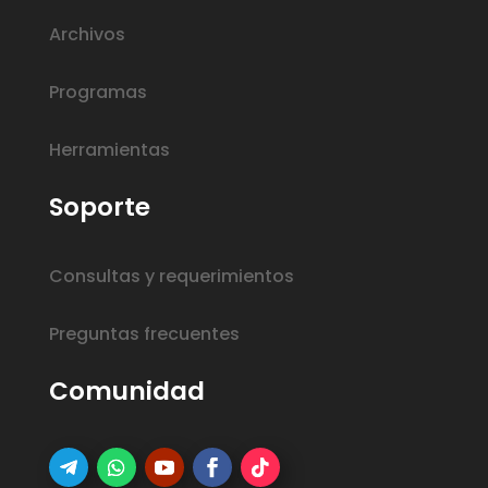
Archivos
Programas
Herramientas
Soporte
Consultas y requerimientos
Preguntas frecuentes
Comunidad