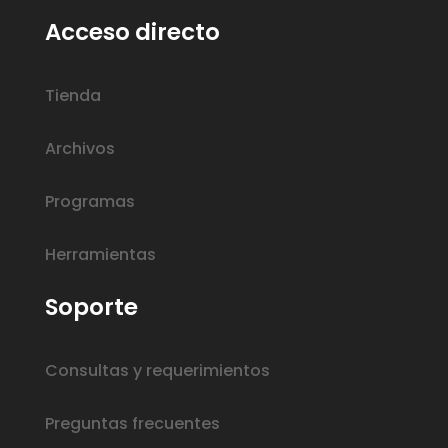
Acceso directo
Tienda
Archivos
Programas
Herramientas
Soporte
Consultas y requerimientos
Preguntas frecuentes