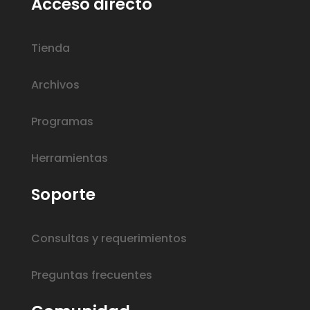
Acceso directo
Tienda
Archivos
Programas
Herramientas
Soporte
Consultas y requerimientos
Preguntas frecuentes