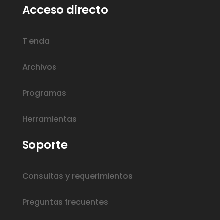
Acceso directo
Tienda
Archivos
Programas
Herramientas
Soporte
Consultas y requerimientos
Preguntas frecuentes