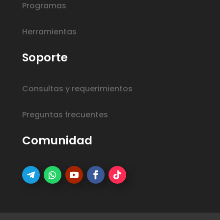
Programas
Herramientas
Soporte
Consultas y requerimientos
Preguntas frecuentes
Comunidad