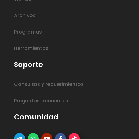
Archivos
Programas
Herramientas
Soporte
Consultas y requerimientos
Preguntas frecuentes
Comunidad