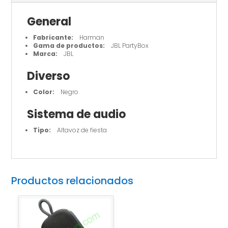
General
Fabricante:
Harman
Gama de productos:
JBL PartyBox
Marca:
JBL
Diverso
Color:
Negro
Sistema de audio
Tipo:
Altavoz de fiesta
Productos relacionados