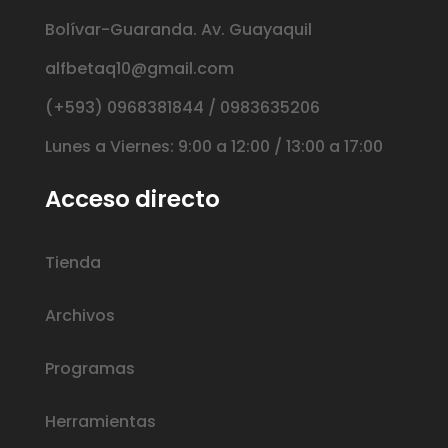
Bolívar-Guaranda. Av. Guayaquil
alfbetaq10@gmail.com
(+593) 0968381844 / 0983635206
Lunes a Viernes: 9:00 a 12:00 / 13:00 a 17:00
Acceso directo
Tienda
Archivos
Programas
Herramientas