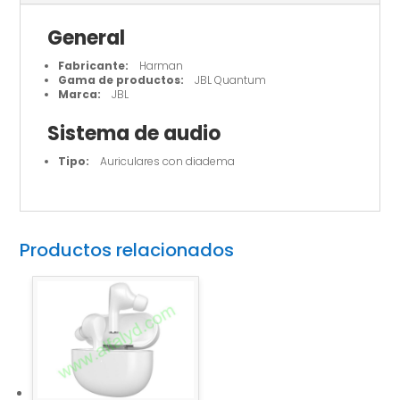
General
Fabricante:
Harman
Gama de productos:
JBL Quantum
Marca:
JBL
Sistema de audio
Tipo:
Auriculares con diadema
Productos relacionados