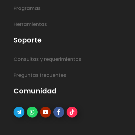
Programas
Herramientas
Soporte
Consultas y requerimientos
Preguntas frecuentes
Comunidad