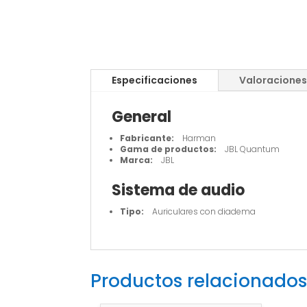
Especificaciones
Valoraciones
General
Fabricante:
Harman
Gama de productos:
JBL Quantum
Marca:
JBL
Sistema de audio
Tipo:
Auriculares con diadema
Productos relacionados