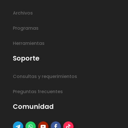
Archivos
Programas
Herramientas
Soporte
Consultas y requerimientos
Preguntas frecuentes
Comunidad