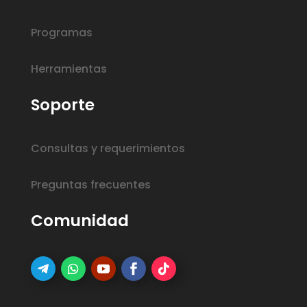
Programas
Herramientas
Soporte
Consultas y requerimientos
Preguntas frecuentes
Comunidad