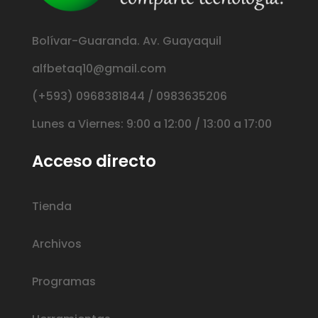
Bolívar-Guaranda. Av. Guayaquil
alfbetaq10@gmail.com
(+593) 0968381844 / 0983635206
Lunes a Viernes: 9:00 a 12:00 / 13:00 a 17:00
Acceso directo
Tienda
Archivos
Programas