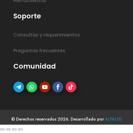
Herramientas
Soporte
Consultas y requerimientos
Preguntas frecuentes
Comunidad
© Derechos reservados 2026. Desarrollado por
ALFALYD