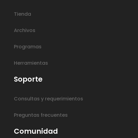
Tienda
Archivos
Programas
Herramientas
Soporte
Consultas y requerimientos
Preguntas frecuentes
Comunidad