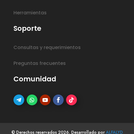
Herramientas
Soporte
Consultas y requerimientos
Preguntas frecuentes
Comunidad
© Derechos reservados 2026. Desarrollado por
ALFALYD