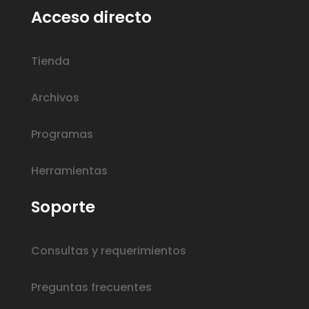
Acceso directo
Tienda
Archivos
Programas
Herramientas
Soporte
Consultas y requerimientos
Preguntas frecuentes