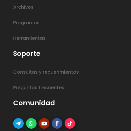
Archivos
Programas
Herramientas
Soporte
Consultas y requerimientos
Preguntas frecuentes
Comunidad