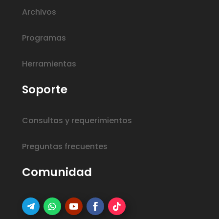
Archivos
Programas
Herramientas
Soporte
Consultas y requerimientos
Preguntas frecuentes
Comunidad