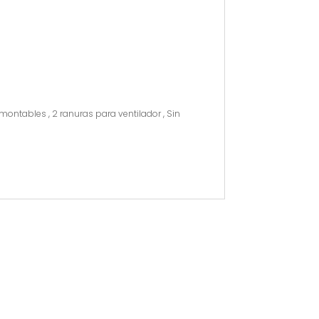
montables , 2 ranuras para ventilador , Sin