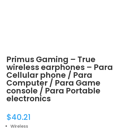
Primus Gaming – True
wireless earphones – Para
Cellular phone / Para
Computer / Para Game
console / Para Portable
electronics
$
40.21
Wireless