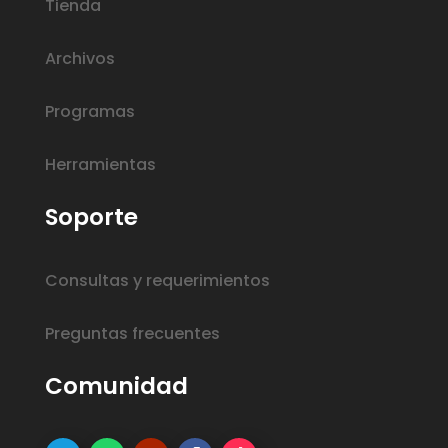
Tienda
Archivos
Programas
Herramientas
Soporte
Consultas y requerimientos
Preguntas frecuentes
Comunidad