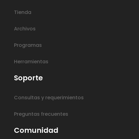
Tienda
Archivos
Programas
Herramientas
Soporte
Consultas y requerimientos
Preguntas frecuentes
Comunidad