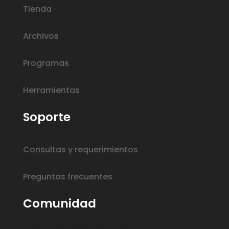
Tienda
Archivos
Programas
Herramientas
Soporte
Consultas y requerimientos
Preguntas frecuentes
Comunidad