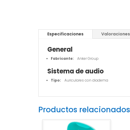
Especificaciones
Valoraciones
General
Fabricante:
Anker Group
Sistema de audio
Tipo:
Auriculares con diadema
Productos relacionados