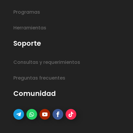
Programas
Herramientas
Soporte
Consultas y requerimientos
Preguntas frecuentes
Comunidad