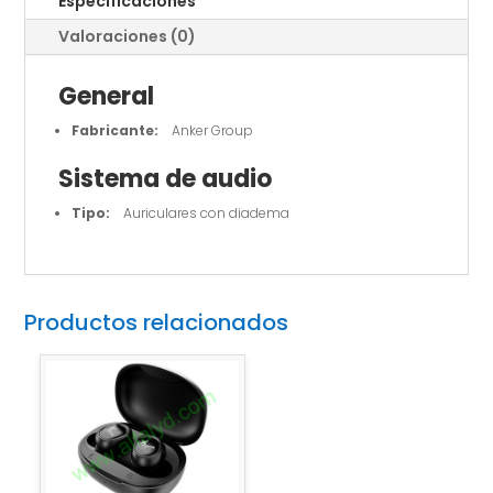
Especificaciones
Valoraciones (0)
General
Fabricante:
Anker Group
Sistema de audio
Tipo:
Auriculares con diadema
Productos relacionados