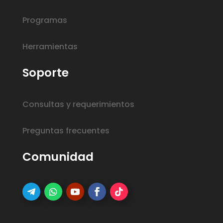
Programas
Herramientas
Soporte
Consultas y requerimientos
Preguntas frecuentes
Comunidad