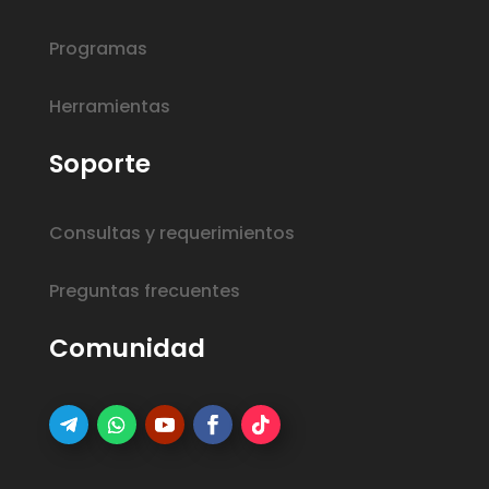
Programas
Herramientas
Soporte
Consultas y requerimientos
Preguntas frecuentes
Comunidad