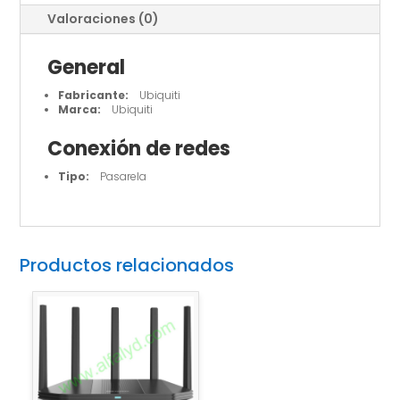
Valoraciones (0)
General
Fabricante:
Ubiquiti
Marca:
Ubiquiti
Conexión de redes
Tipo:
Pasarela
Productos relacionados