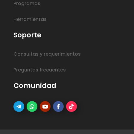
Programas
Herramientas
Soporte
Consultas y requerimientos
Preguntas frecuentes
Comunidad