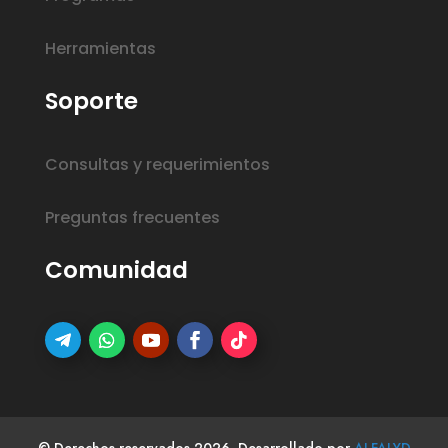
Herramientas
Soporte
Consultas y requerimientos
Preguntas frecuentes
Comunidad