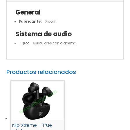
General
Fabricante:
Xiaomi
Sistema de audio
Tipo:
Auriculares con diadema
Productos relacionados
Klip Xtreme – True