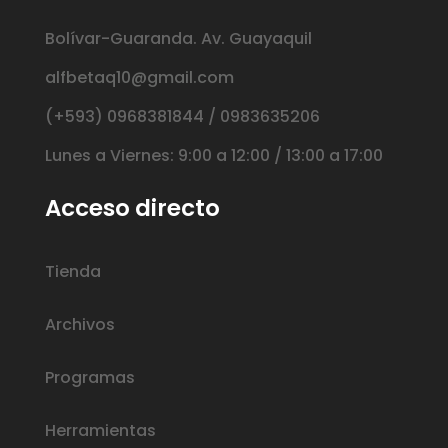
Bolívar-Guaranda. Av. Guayaquil
alfbetaq10@gmail.com
(+593) 0968381844 / 0983635206
Lunes a Viernes: 9:00 a 12:00 / 13:00 a 17:00
Acceso directo
Tienda
Archivos
Programas
Herramientas