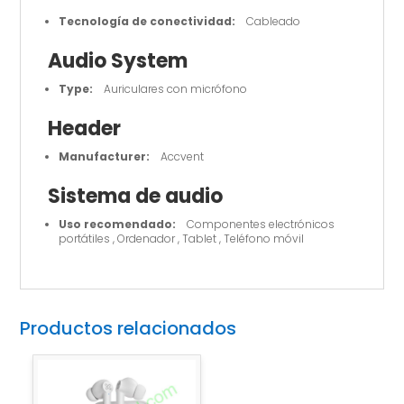
Cellular
Tecnología de conectividad:
Cableado
phone
cantidad
Audio System
Type:
Auriculares con micrófono
Header
Manufacturer:
Accvent
Sistema de audio
Uso recomendado:
Componentes electrónicos
portátiles , Ordenador , Tablet , Teléfono móvil
Productos relacionados