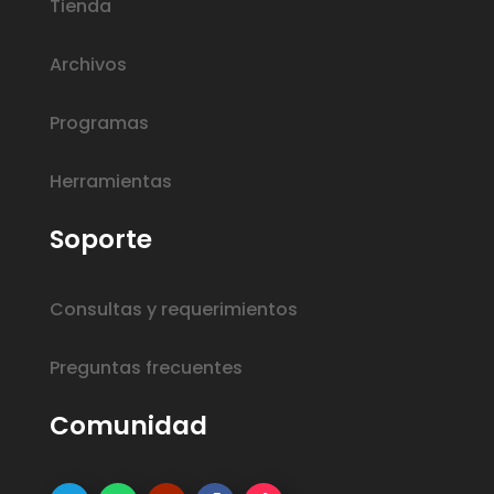
Tienda
Archivos
Programas
Herramientas
Soporte
Consultas y requerimientos
Preguntas frecuentes
Comunidad