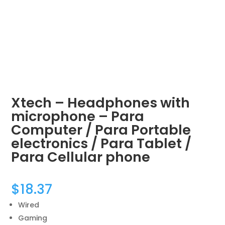
Xtech – Headphones with
microphone – Para
Computer / Para Portable
electronics / Para Tablet /
Para Cellular phone
$
18.37
Wired
Gaming