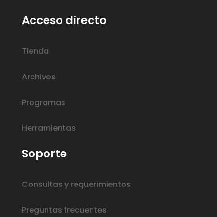
Acceso directo
Tienda
Archivos
Programas
Herramientas
Soporte
Consultas y requerimientos
Preguntas frecuentes