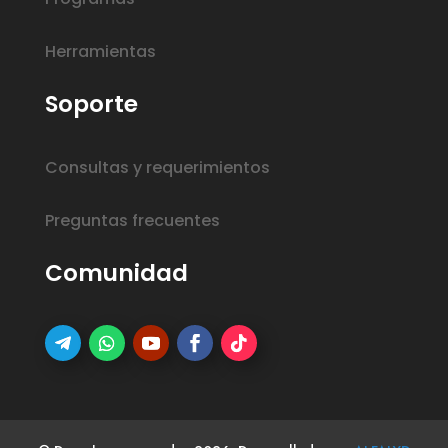
Herramientas
Soporte
Consultas y requerimientos
Preguntas frecuentes
Comunidad